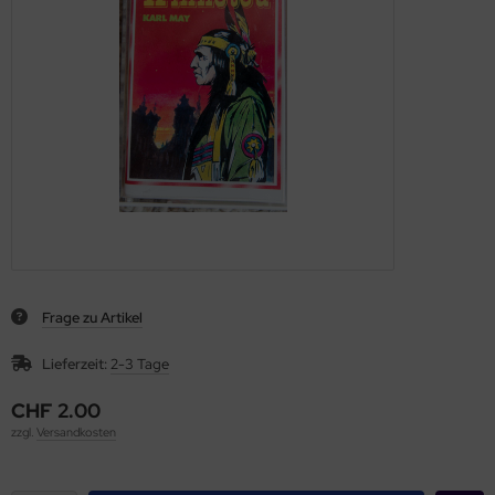
Frage zu Artikel
Lieferzeit:
2-3 Tage
CHF 2.00
zzgl.
Versandkosten