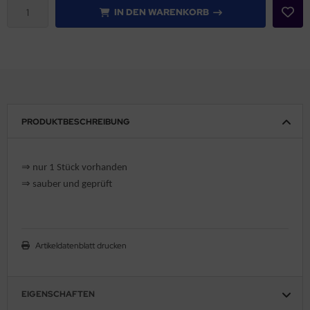
IN DEN WARENKORB
PRODUKTBESCHREIBUNG
⇒
nur 1 Stück vorhanden
⇒
sauber und geprüft
Artikeldatenblatt drucken
EIGENSCHAFTEN