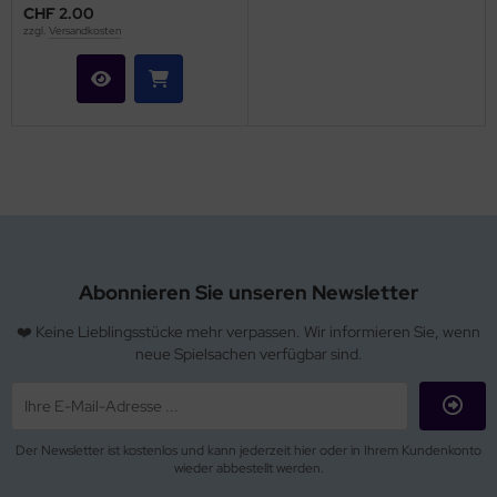
CHF 2.00
zzgl.
Versandkosten
Abonnieren Sie unseren Newsletter
❤️ Keine Lieblingsstücke mehr verpassen. Wir informieren Sie, wenn
neue Spielsachen verfügbar sind.
Der Newsletter ist kostenlos und kann jederzeit hier oder in Ihrem Kundenkonto
wieder abbestellt werden.