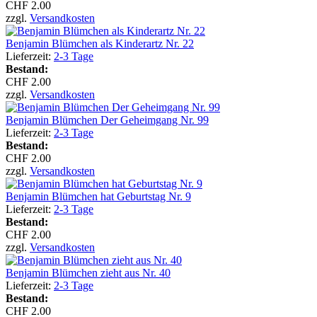
CHF 2.00
zzgl.
Versandkosten
Benjamin Blümchen als Kinderartz Nr. 22
Lieferzeit:
2-3 Tage
Bestand:
CHF 2.00
zzgl.
Versandkosten
Benjamin Blümchen Der Geheimgang Nr. 99
Lieferzeit:
2-3 Tage
Bestand:
CHF 2.00
zzgl.
Versandkosten
Benjamin Blümchen hat Geburtstag Nr. 9
Lieferzeit:
2-3 Tage
Bestand:
CHF 2.00
zzgl.
Versandkosten
Benjamin Blümchen zieht aus Nr. 40
Lieferzeit:
2-3 Tage
Bestand:
CHF 2.00