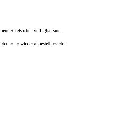
neue Spielsachen verfügbar sind.
undenkonto wieder abbestellt werden.