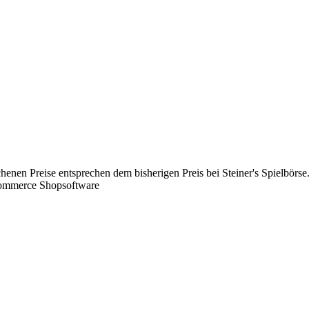
chenen Preise entsprechen dem bisherigen Preis bei Steiner's Spielbörse
Commerce Shopsoftware