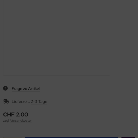
Frage zu Artikel
Lieferzeit:
2-3 Tage
CHF 2.00
zzgl.
Versandkosten