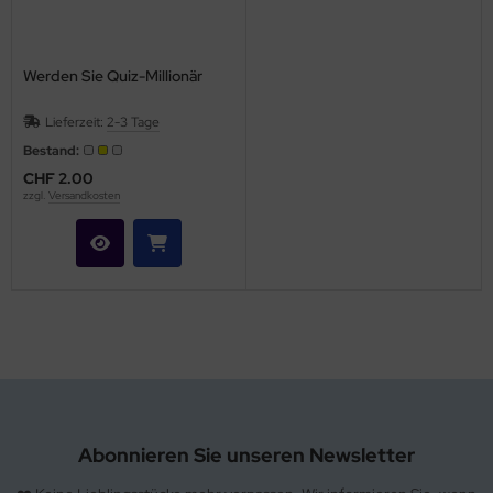
Werden Sie Quiz-Millionär
Lieferzeit:
2-3 Tage
Bestand:
CHF 2.00
zzgl.
Versandkosten
Abonnieren Sie unseren Newsletter