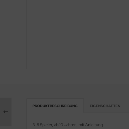
PRODUKTBESCHREIBUNG
EIGENSCHAFTEN
3-6 Spieler, ab 10 Jahren, mit Anleitung