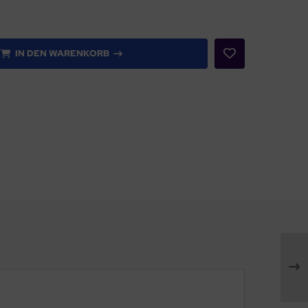
IN DEN WARENKORB