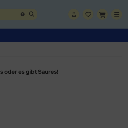
s oder es gibt Saures!