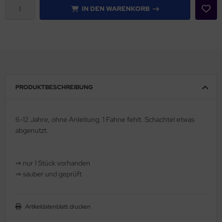
IN DEN WARENKORB
PRODUKTBESCHREIBUNG
6-12 Jahre, ohne Anleitung. 1 Fahne fehlt. Schachtel etwas
abgenutzt.
⇒ nur 1 Stück vorhanden
⇒ sauber und geprüft
Artikeldatenblatt drucken