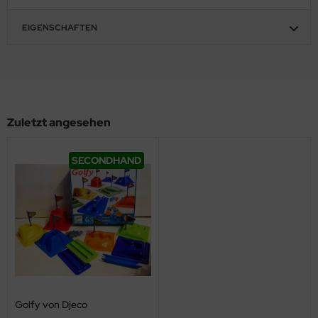
EIGENSCHAFTEN
Zuletzt angesehen
SECONDHAND
Golfy von Djeco