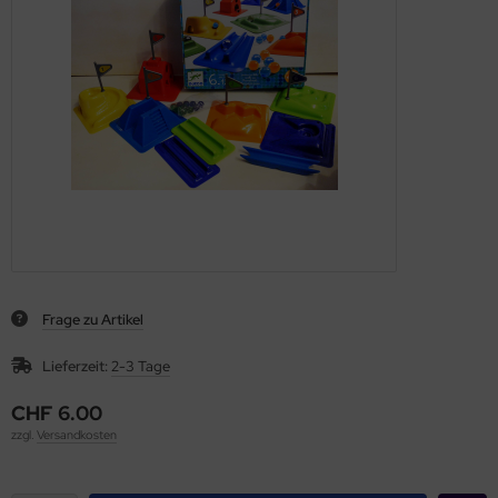
Frage zu Artikel
Lieferzeit:
2-3 Tage
CHF 6.00
zzgl.
Versandkosten