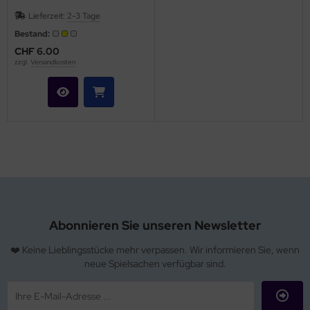
Lieferzeit:
2-3 Tage
Bestand:
CHF 6.00
zzgl.
Versandkosten
Abonnieren Sie unseren Newsletter
❤️ Keine Lieblingsstücke mehr verpassen. Wir informieren Sie, wenn
neue Spielsachen verfügbar sind.