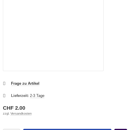
Frage zu Artikel
Lieferzeit:
2-3 Tage
CHF 2.00
zzgl.
Versandkosten