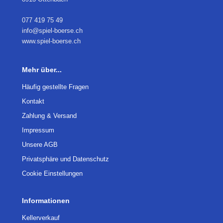
077 419 75 49
info@spiel-boerse.ch
www.spiel-boerse.ch
Mehr über...
Häufig gestellte Fragen
Kontakt
Zahlung & Versand
Impressum
Unsere AGB
Privatsphäre und Datenschutz
Cookie Einstellungen
Informationen
Kellerverkauf