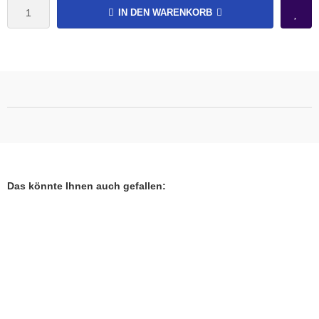
IN DEN WARENKORB
Das könnte Ihnen auch gefallen: