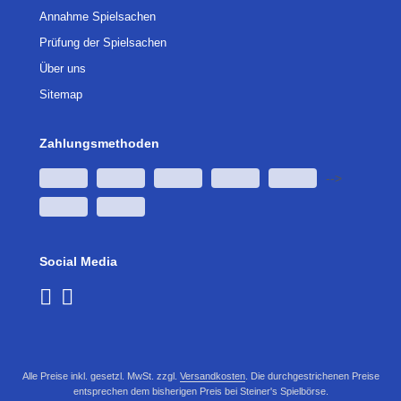
Annahme Spielsachen
Prüfung der Spielsachen
Über uns
Sitemap
Zahlungsmethoden
-->
Social Media
Alle Preise inkl. gesetzl. MwSt. zzgl.
Versandkosten
. Die durchgestrichenen Preise
entsprechen dem bisherigen Preis bei Steiner's Spielbörse.