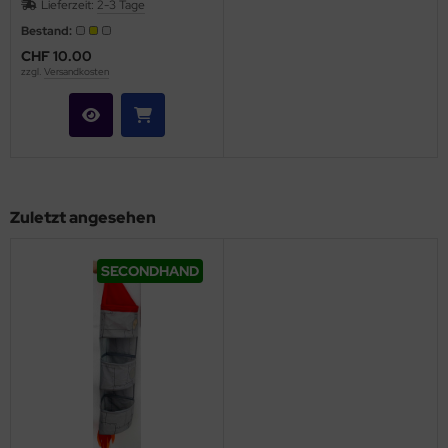
Lieferzeit:
2-3 Tage
Bestand:
CHF 10.00
zzgl.
Versandkosten
Zuletzt angesehen
SECONDHAND