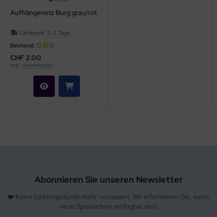
Aufhängenetz Burg grau/rot
Lieferzeit:
2-3 Tage
Bestand:
CHF 2.00
zzgl.
Versandkosten
Abonnieren Sie unseren Newsletter
❤️ Keine Lieblingsstücke mehr verpassen. Wir informieren Sie, wenn
neue Spielsachen verfügbar sind.