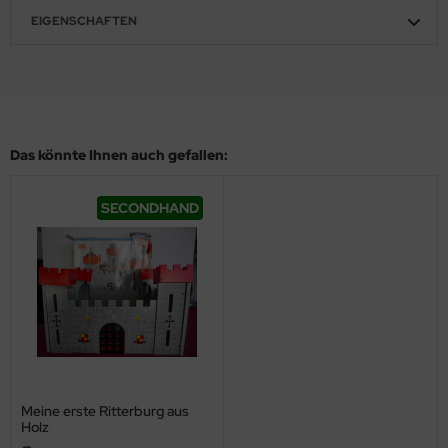
EIGENSCHAFTEN
Das könnte Ihnen auch gefallen:
SECONDHAND
Meine erste Ritterburg aus
Holz