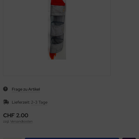
Frage zu Artikel
Lieferzeit:
2-3 Tage
CHF 2.00
zzgl.
Versandkosten