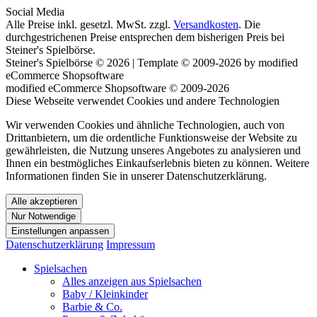
Social Media
Alle Preise inkl. gesetzl. MwSt. zzgl.
Versandkosten
. Die
durchgestrichenen Preise entsprechen dem bisherigen Preis bei
Steiner's Spielbörse.
Steiner's Spielbörse © 2026 | Template © 2009-2026 by modified
eCommerce Shopsoftware
mod
ified eCommerce Shopsoftware © 2009-2026
Diese Webseite verwendet Cookies und andere Technologien
Wir verwenden Cookies und ähnliche Technologien, auch von
Drittanbietern, um die ordentliche Funktionsweise der Website zu
gewährleisten, die Nutzung unseres Angebotes zu analysieren und
Ihnen ein bestmögliches Einkaufserlebnis bieten zu können. Weitere
Informationen finden Sie in unserer Datenschutzerklärung.
Alle akzeptieren
Nur Notwendige
Einstellungen anpassen
Datenschutzerklärung
Impressum
Spielsachen
Alles anzeigen aus Spielsachen
Baby / Kleinkinder
Barbie & Co.