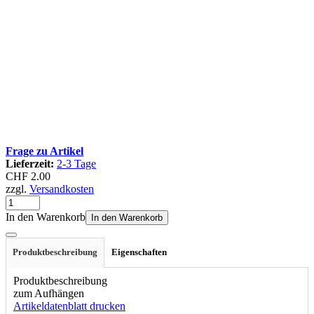
Frage zu Artikel
Lieferzeit:
2-3 Tage
CHF 2.00
zzgl.
Versandkosten
In den Warenkorb
In den Warenkorb
Produktbeschreibung
Eigenschaften
Produktbeschreibung
zum Aufhängen
Artikeldatenblatt drucken