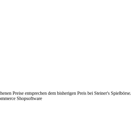
chenen Preise entsprechen dem bisherigen Preis bei Steiner's Spielbörse
Commerce Shopsoftware