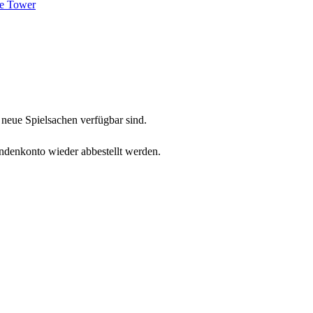
neue Spielsachen verfügbar sind.
undenkonto wieder abbestellt werden.