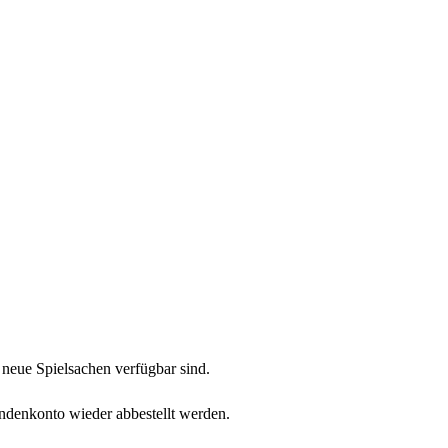
neue Spielsachen verfügbar sind.
undenkonto wieder abbestellt werden.