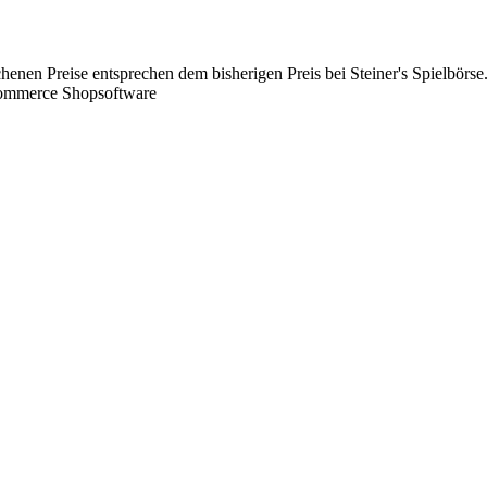
chenen Preise entsprechen dem bisherigen Preis bei Steiner's Spielbörse
Commerce Shopsoftware