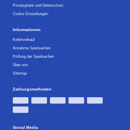
Privatsphäre und Datenschutz
Cookie Einstellungen
Informationen
Kellerverkauf
Annahme Spielsachen
Prüfung der Spielsachen
Über uns
Sitemap
Zahlungsmethoden
Social Media