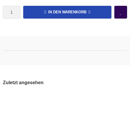
IN DEN WARENKORB
Zuletzt angesehen