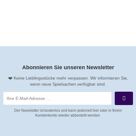
Abonnieren Sie unseren Newsletter
❤️ Keine Lieblingsstücke mehr verpassen. Wir informieren Sie,
wenn neue Spielsachen verfügbar sind.
Der Newsletter ist kostenlos und kann jederzeit hier oder in Ihrem
Kundenkonto wieder abbestellt werden.