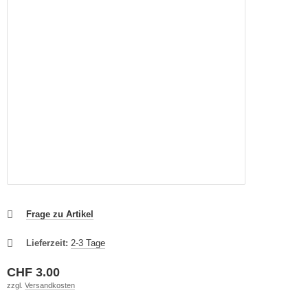
Frage zu Artikel
Lieferzeit:
2-3 Tage
CHF 3.00
zzgl.
Versandkosten