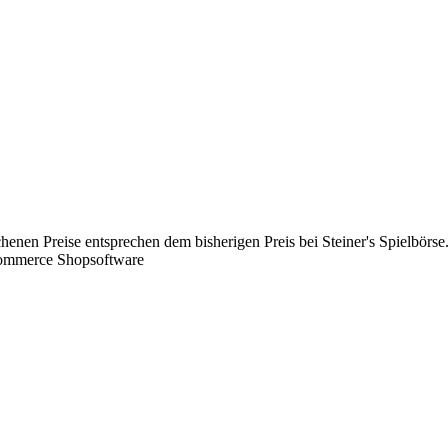
chenen Preise entsprechen dem bisherigen Preis bei Steiner's Spielbörse
Commerce Shopsoftware