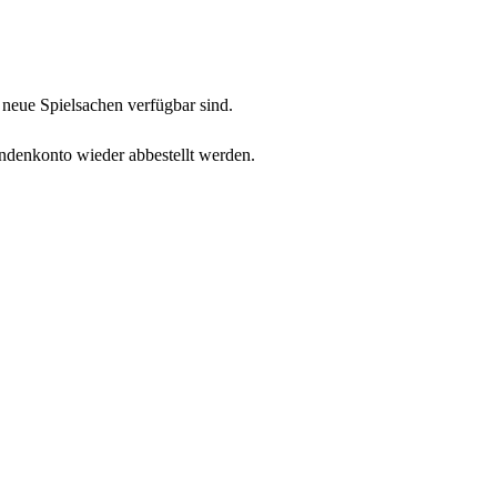
neue Spielsachen verfügbar sind.
undenkonto wieder abbestellt werden.