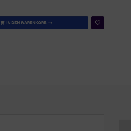
IN DEN WARENKORB