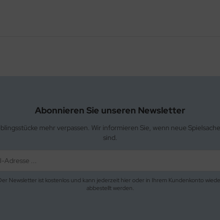
Abonnieren Sie unseren Newsletter
eblingsstücke mehr verpassen. Wir informieren Sie, wenn neue Spielsach
sind.
Der Newsletter ist kostenlos und kann jederzeit hier oder in Ihrem Kundenkonto wiede
abbestellt werden.