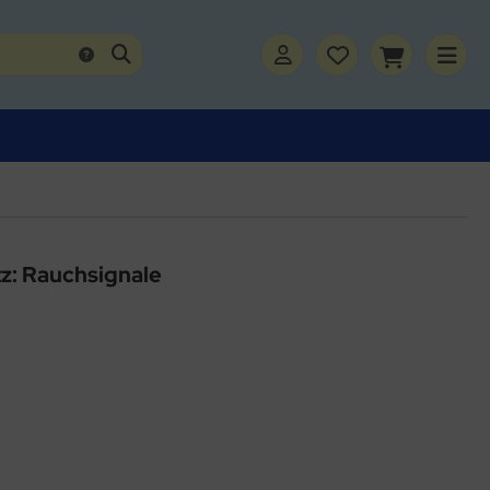
z: Rauchsignale