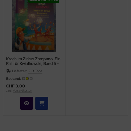
Krach im Zirkus Zampano. Ein
Fall für Kwiatkowski, Band 5 -
fas
Lieferzeit:
2-3 Tage
Bestand:
CHF 3.00
zzgl.
Versandkosten