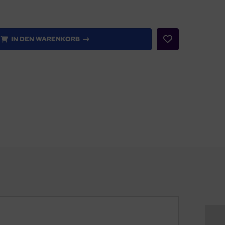
IN DEN WARENKORB