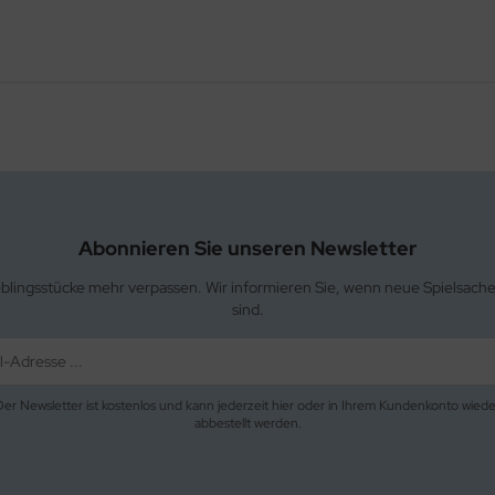
Abonnieren Sie unseren Newsletter
eblingsstücke mehr verpassen. Wir informieren Sie, wenn neue Spielsach
sind.
Der Newsletter ist kostenlos und kann jederzeit hier oder in Ihrem Kundenkonto wiede
abbestellt werden.