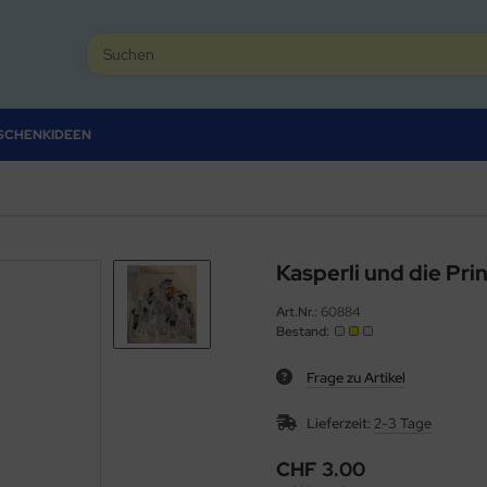
SCHENKIDEEN
Kasperli und die Pri
Art.Nr.:
60884
Bestand:
Frage zu Artikel
Lieferzeit:
2-3 Tage
CHF 3.00