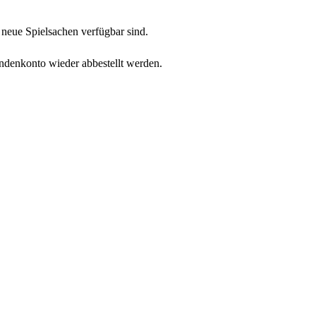
neue Spielsachen verfügbar sind.
undenkonto wieder abbestellt werden.