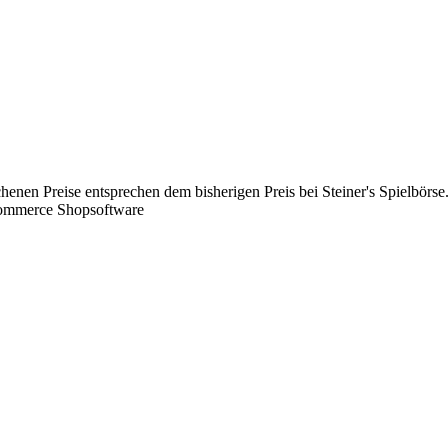
chenen Preise entsprechen dem bisherigen Preis bei Steiner's Spielbörse
Commerce Shopsoftware