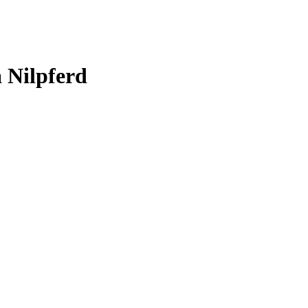
 Nilpferd