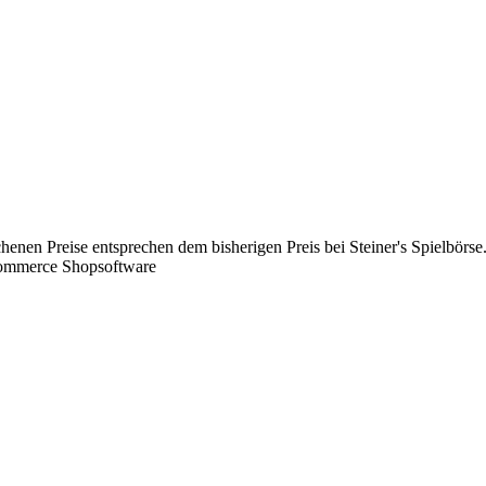
chenen Preise entsprechen dem bisherigen Preis bei Steiner's Spielbörse
Commerce Shopsoftware