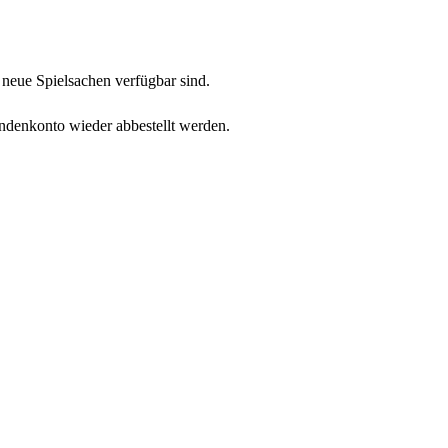
neue Spielsachen verfügbar sind.
undenkonto wieder abbestellt werden.