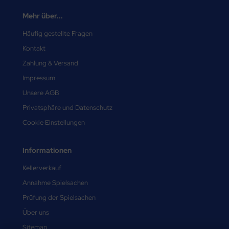
Mehr über...
Häufig gestellte Fragen
Kontakt
Zahlung & Versand
Impressum
Unsere AGB
Privatsphäre und Datenschutz
Cookie Einstellungen
Informationen
Kellerverkauf
Annahme Spielsachen
Prüfung der Spielsachen
Über uns
Sitemap