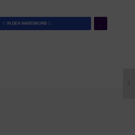
IN DEN WARENKORB