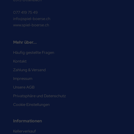
077 419 75 49
info@spiel-boerse.ch
www.spiel-boerse.ch
Mehr über...
Häufig gestellte Fragen
Kontakt
Zahlung & Versand
Impressum
Unsere AGB
Privatsphäre und Datenschutz
Cookie Einstellungen
Informationen
Kellerverkauf