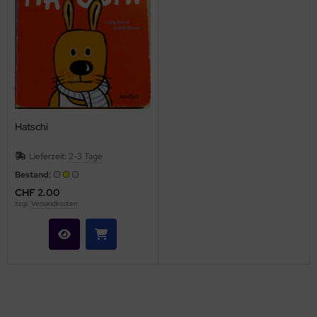
Hatschi
Lieferzeit:
2-3 Tage
Bestand:
CHF 2.00
zzgl.
Versandkosten