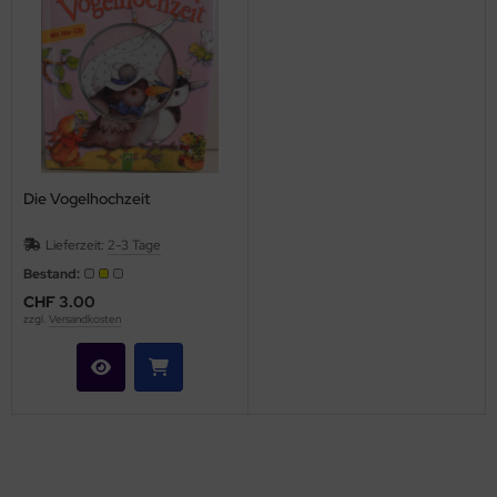
Die Vogelhochzeit
Lieferzeit:
2-3 Tage
Bestand:
CHF 3.00
zzgl.
Versandkosten