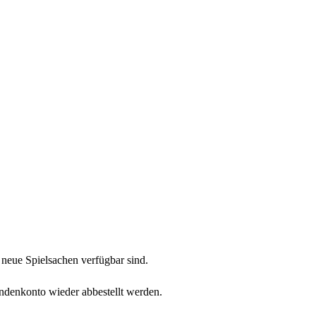
neue Spielsachen verfügbar sind.
undenkonto wieder abbestellt werden.