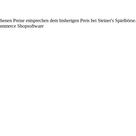
chenen Preise entsprechen dem bisherigen Preis bei Steiner's Spielbörse
Commerce Shopsoftware