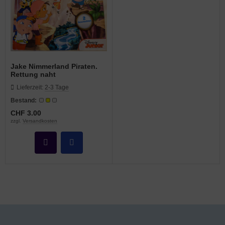
Jake Nimmerland Piraten.
Rettung naht
Lieferzeit:
2-3 Tage
Bestand:
CHF 3.00
zzgl.
Versandkosten