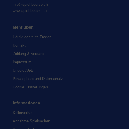
info@spiel-boerse.ch
www.spiel-boerse.ch
Mehr über...
Häufig gestellte Fragen
Kontakt
Zahlung & Versand
Impressum
Unsere AGB
Privatsphäre und Datenschutz
Cookie Einstellungen
Informationen
Kellerverkauf
Annahme Spielsachen