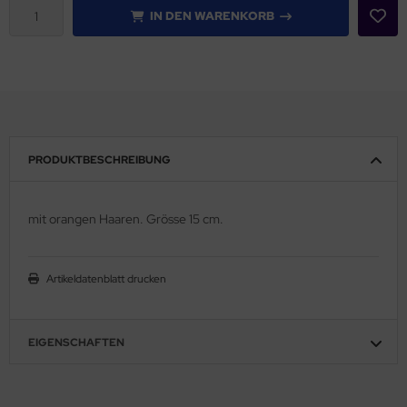
IN DEN WARENKORB
PRODUKTBESCHREIBUNG
mit orangen Haaren. Grösse 15 cm.
Artikeldatenblatt drucken
EIGENSCHAFTEN