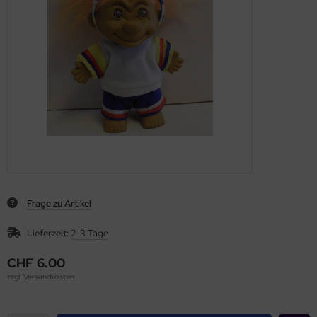
Frage zu Artikel
Lieferzeit:
2-3 Tage
CHF 6.00
zzgl.
Versandkosten