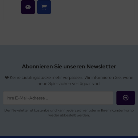
Abonnieren Sie unseren Newsletter
❤️ Keine Lieblingsstücke mehr verpassen. Wir informieren Sie, wenn
neue Spielsachen verfügbar sind.
Der Newsletter ist kostenlos und kann jederzeit hier oder in Ihrem Kundenkonto
wieder abbestellt werden.