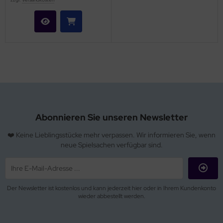
Abonnieren Sie unseren Newsletter
❤️ Keine Lieblingsstücke mehr verpassen. Wir informieren Sie, wenn
neue Spielsachen verfügbar sind.
Der Newsletter ist kostenlos und kann jederzeit hier oder in Ihrem Kundenkonto
wieder abbestellt werden.