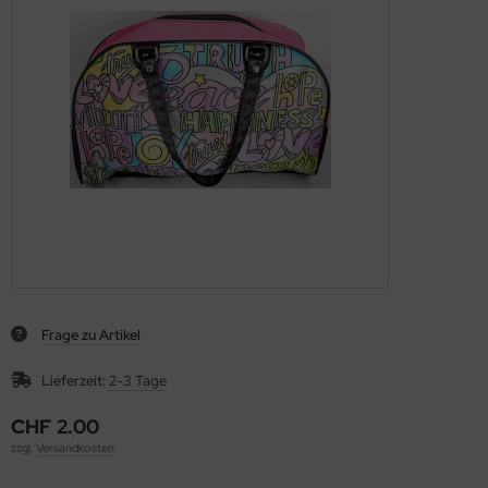
Frage zu Artikel
Lieferzeit:
2-3 Tage
CHF 2.00
zzgl.
Versandkosten