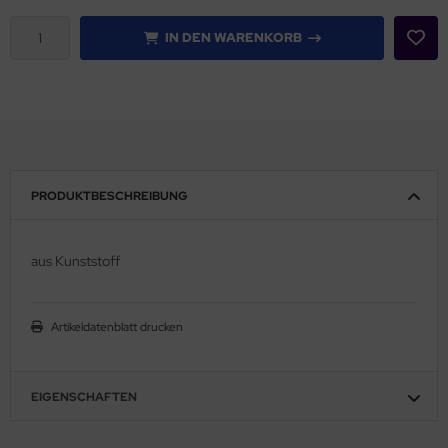
IN DEN WARENKORB
PRODUKTBESCHREIBUNG
aus Kunststoff
Artikeldatenblatt drucken
EIGENSCHAFTEN