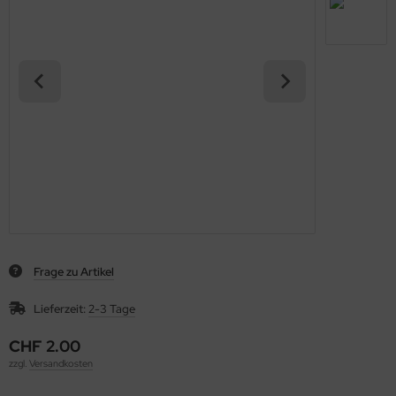
Frage zu Artikel
Lieferzeit:
2-3 Tage
CHF 2.00
zzgl.
Versandkosten