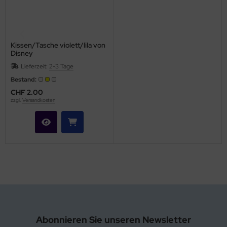
Kissen/Tasche violett/lila von
Disney
Lieferzeit:
2-3 Tage
Bestand:
CHF 2.00
zzgl.
Versandkosten
Abonnieren Sie unseren Newsletter