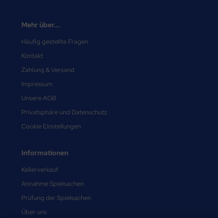
Mehr über...
Häufig gestellte Fragen
Kontakt
Zahlung & Versand
Impressum
Unsere AGB
Privatsphäre und Datenschutz
Cookie Einstellungen
Informationen
Kellerverkauf
Annahme Spielsachen
Prüfung der Spielsachen
Über uns