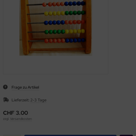
Frage zu Artikel
Lieferzeit:
2-3 Tage
CHF 3.00
zzgl.
Versandkosten