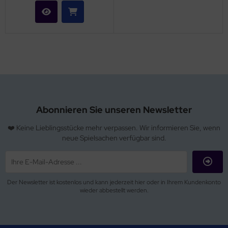
Abonnieren Sie unseren Newsletter
❤️ Keine Lieblingsstücke mehr verpassen. Wir informieren Sie, wenn
neue Spielsachen verfügbar sind.
Der Newsletter ist kostenlos und kann jederzeit hier oder in Ihrem Kundenkonto
wieder abbestellt werden.