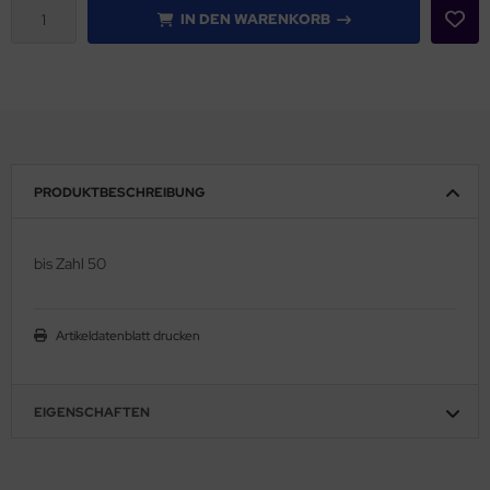
IN DEN WARENKORB
PRODUKTBESCHREIBUNG
bis Zahl 50
Artikeldatenblatt drucken
EIGENSCHAFTEN