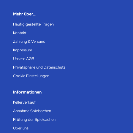
Mehr über...
Häufig gestellte Fragen
Kontakt
Zahlung & Versand
Impressum
Unsere AGB
Privatsphäre und Datenschutz
Cookie Einstellungen
Informationen
Kellerverkauf
Annahme Spielsachen
Prüfung der Spielsachen
Über uns