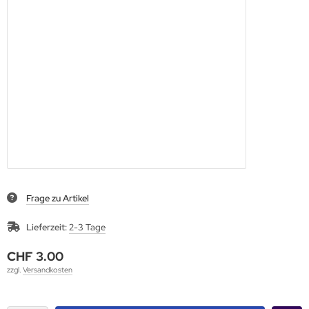
Frage zu Artikel
Lieferzeit:
2-3 Tage
CHF 3.00
zzgl.
Versandkosten