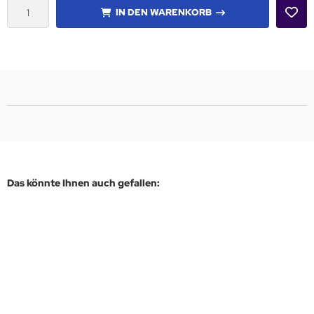
IN DEN WARENKORB
Das könnte Ihnen auch gefallen: