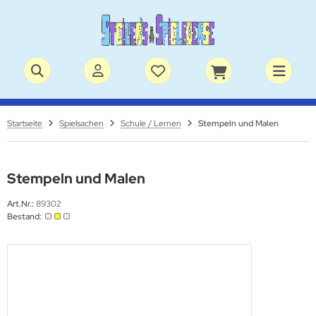
Startseite
Spielsachen
Schule / Lernen
Stempeln und Malen
Stempeln und Malen
Art.Nr.:
89302
Bestand: