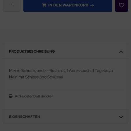
IN DEN WARENKORB
PRODUKTBESCHREIBUNG
Meine Schulfreunde - Buch rot, 1 Adressbuch, 1 Tagebuch
klein mit Schloss und Schüssel
Artikeldatenblatt drucken
EIGENSCHAFTEN