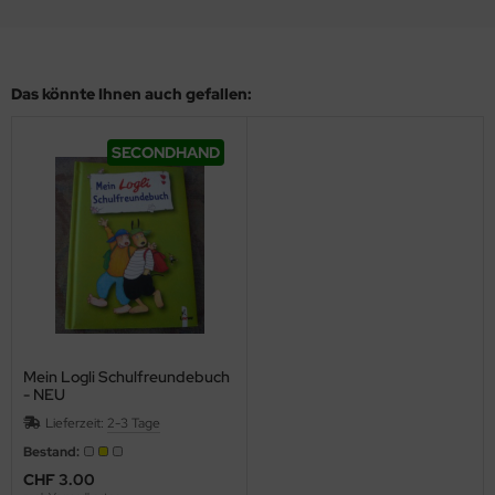
Das könnte Ihnen auch gefallen:
SECONDHAND
Mein Logli Schulfreundebuch
- NEU
Lieferzeit:
2-3 Tage
Bestand:
CHF 3.00