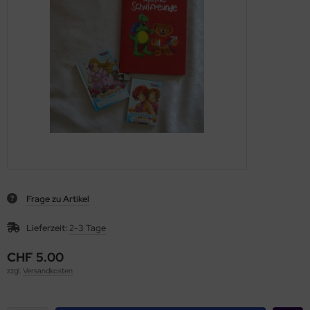
Frage zu Artikel
Lieferzeit:
2-3 Tage
CHF 5.00
zzgl.
Versandkosten