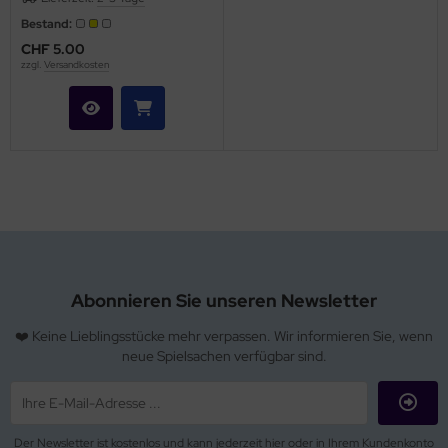
Bestand:
CHF 5.00
zzgl.
Versandkosten
Abonnieren Sie unseren Newsletter
❤️ Keine Lieblingsstücke mehr verpassen. Wir informieren Sie, wenn
neue Spielsachen verfügbar sind.
Der Newsletter ist kostenlos und kann jederzeit hier oder in Ihrem Kundenkonto