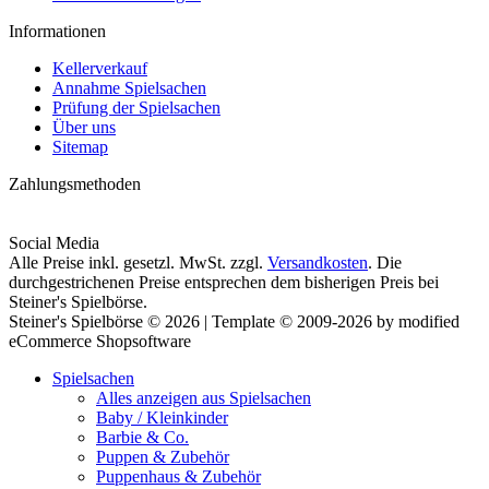
Informationen
Kellerverkauf
Annahme Spielsachen
Prüfung der Spielsachen
Über uns
Sitemap
Zahlungsmethoden
Social Media
Alle Preise inkl. gesetzl. MwSt. zzgl.
Versandkosten
. Die
durchgestrichenen Preise entsprechen dem bisherigen Preis bei
Steiner's Spielbörse.
Steiner's Spielbörse © 2026 | Template © 2009-2026 by modified
eCommerce Shopsoftware
Spielsachen
Alles anzeigen aus Spielsachen
Baby / Kleinkinder
Barbie & Co.
Puppen & Zubehör
Puppenhaus & Zubehör