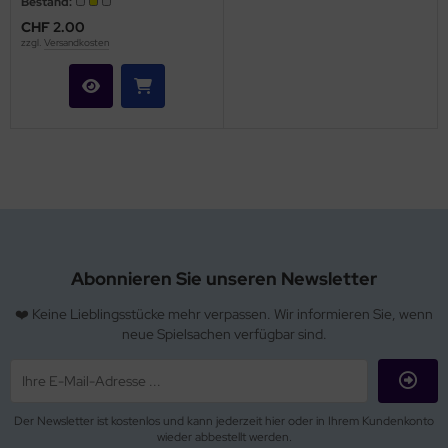
Bestand:
CHF 2.00
zzgl.
Versandkosten
Abonnieren Sie unseren Newsletter
❤️ Keine Lieblingsstücke mehr verpassen. Wir informieren Sie, wenn
neue Spielsachen verfügbar sind.
Der Newsletter ist kostenlos und kann jederzeit hier oder in Ihrem Kundenkonto
wieder abbestellt werden.