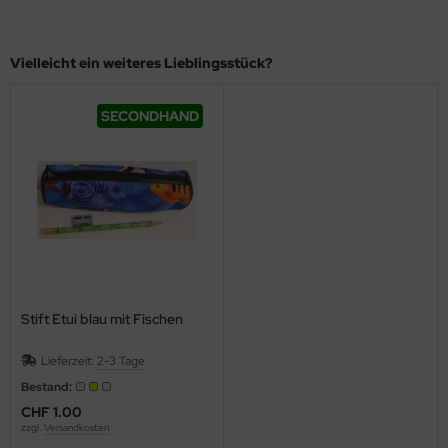
Vielleicht ein weiteres Lieblingsstück?
SECONDHAND
Stift Etui blau mit Fischen
Lieferzeit:
2-3 Tage
Bestand:
CHF 1.00
zzgl.
Versandkosten