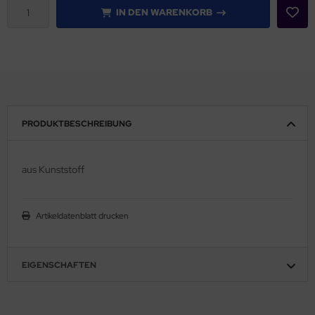
IN DEN WARENKORB
PRODUKTBESCHREIBUNG
aus Kunststoff
Artikeldatenblatt drucken
EIGENSCHAFTEN