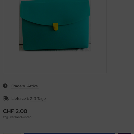
Frage zu Artikel
Lieferzeit:
2-3 Tage
CHF 2.00
zzgl.
Versandkosten