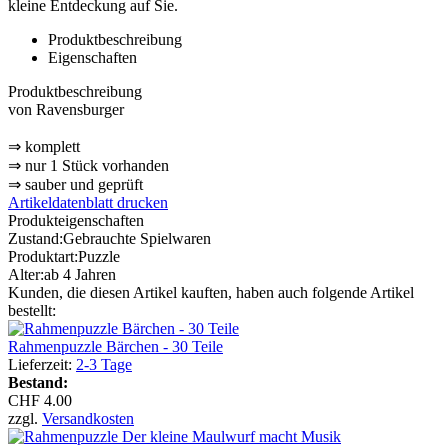
kleine Entdeckung auf Sie.
Produktbeschreibung
Eigenschaften
Produktbeschreibung
von Ravensburger
⇒ komplett
⇒ nur 1 Stück vorhanden
⇒ sauber und geprüft
Artikeldatenblatt drucken
Produkteigenschaften
Zustand:
Gebrauchte Spielwaren
Produktart:
Puzzle
Alter:
ab 4 Jahren
Kunden, die diesen Artikel kauften, haben auch folgende Artikel
bestellt:
Rahmenpuzzle Bärchen - 30 Teile
Lieferzeit:
2-3 Tage
Bestand:
CHF 4.00
zzgl.
Versandkosten