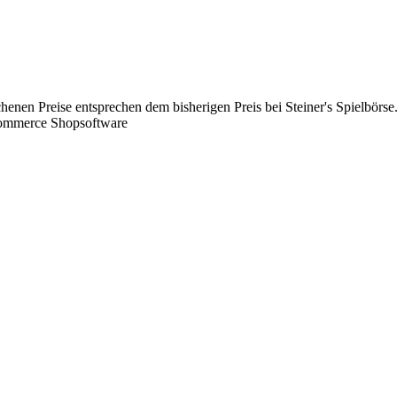
chenen Preise entsprechen dem bisherigen Preis bei Steiner's Spielbörse
Commerce Shopsoftware