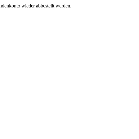
undenkonto wieder abbestellt werden.