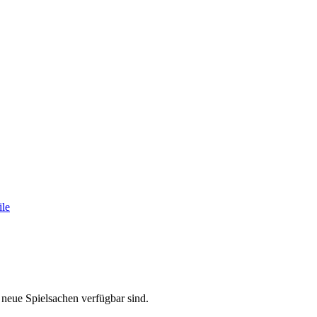
neue Spielsachen verfügbar sind.