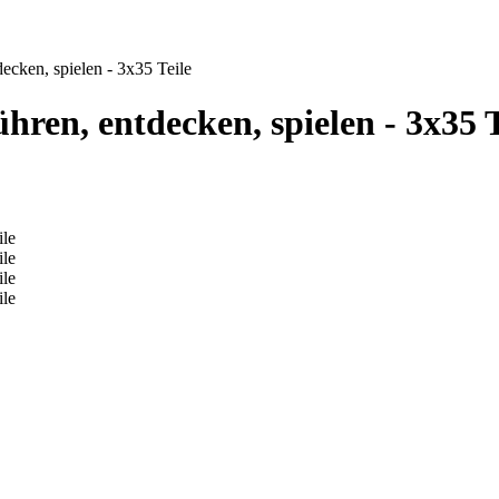
decken, spielen - 3x35 Teile
ühren, entdecken, spielen - 3x35 T