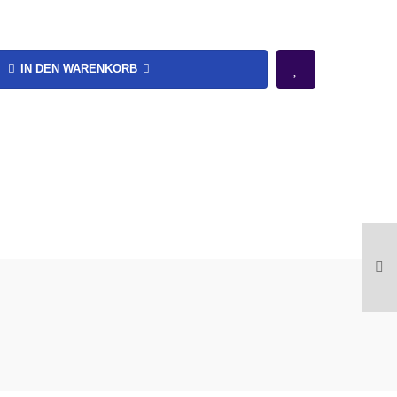
IN DEN WARENKORB