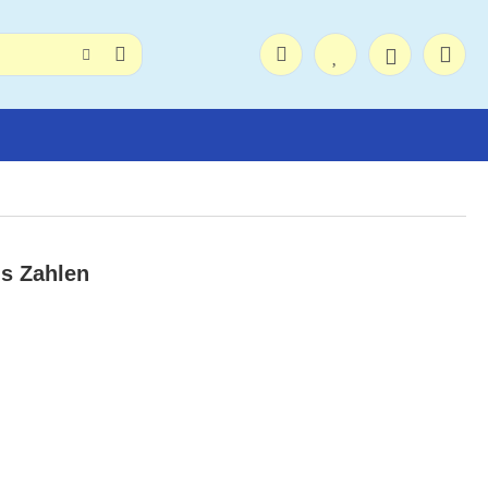
s Zahlen