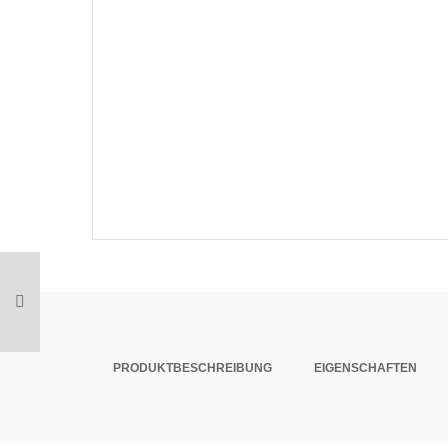
PRODUKTBESCHREIBUNG
EIGENSCHAFTEN