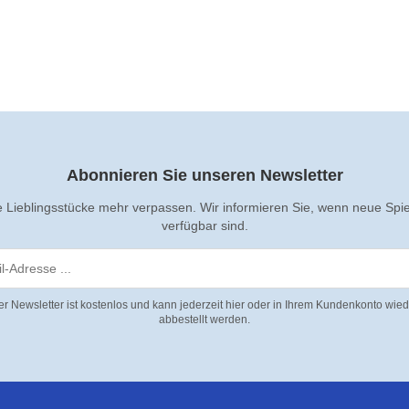
Abonnieren Sie unseren Newsletter
e Lieblingsstücke mehr verpassen. Wir informieren Sie, wenn neue Spi
verfügbar sind.
er Newsletter ist kostenlos und kann jederzeit hier oder in Ihrem Kundenkonto wied
abbestellt werden.