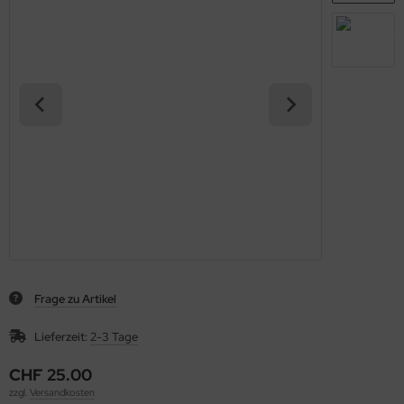
Frage zu Artikel
Lieferzeit:
2-3 Tage
CHF 25.00
zzgl.
Versandkosten