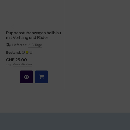
Puppenstubenwagen hellblau
mit Vorhang und Räder
Lieferzeit:
2-3 Tage
Bestand:
CHF 25.00
zzgl.
Versandkosten