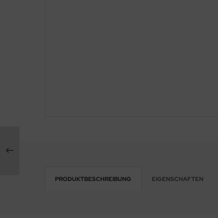
PRODUKTBESCHREIBUNG
EIGENSCHAFTEN