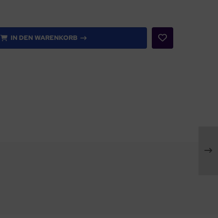
IN DEN WARENKORB