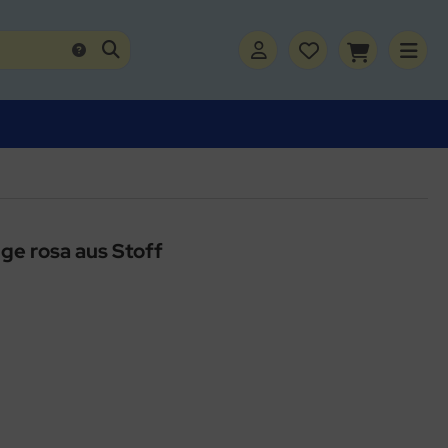
e rosa aus Stoff