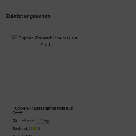
Zuletzt angesehen
Puppen-Trageschlinge rosa aus
Stoff
Lieferzeit:
2-3 Tage
Bestand: