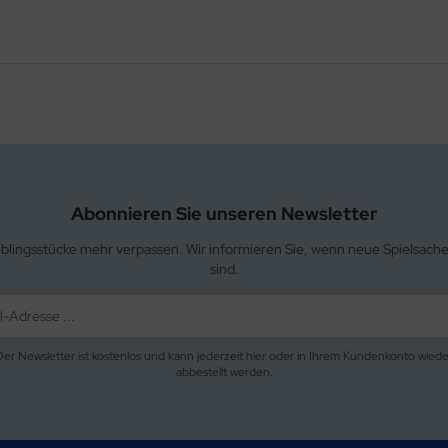
Abonnieren Sie unseren Newsletter
eblingsstücke mehr verpassen. Wir informieren Sie, wenn neue Spielsach
sind.
Der Newsletter ist kostenlos und kann jederzeit hier oder in Ihrem Kundenkonto wiede
abbestellt werden.