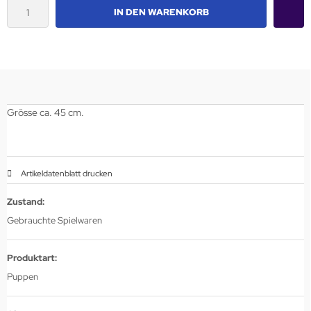
IN DEN WARENKORB
Grösse ca. 45 cm.
Artikeldatenblatt drucken
Zustand:
Gebrauchte Spielwaren
Produktart:
Puppen