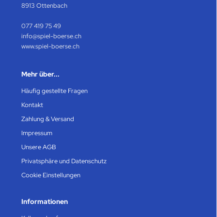
8913 Ottenbach
077 419 75 49
info@spiel-boerse.ch
www.spiel-boerse.ch
Mehr über...
Häufig gestellte Fragen
Kontakt
Zahlung & Versand
Impressum
Unsere AGB
Privatsphäre und Datenschutz
Cookie Einstellungen
Informationen