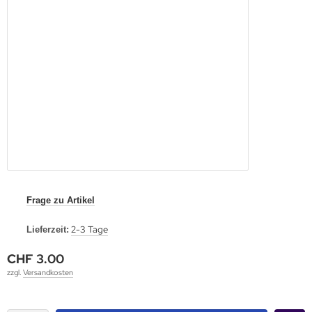
Frage zu Artikel
2-3 Tage
Lieferzeit:
CHF 3.00
zzgl.
Versandkosten