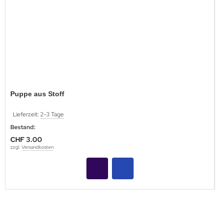
Puppe aus Stoff
Lieferzeit:
2-3 Tage
Bestand:
CHF 3.00
zzgl.
Versandkosten