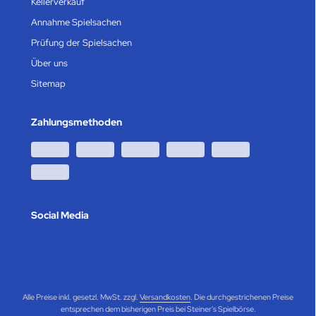
Kellerverkauf
Annahme Spielsachen
Prüfung der Spielsachen
Über uns
Sitemap
Zahlungsmethoden
Social Media
Alle Preise inkl. gesetzl. MwSt. zzgl.
Versandkosten
. Die durchgestrichenen Preise
entsprechen dem bisherigen Preis bei Steiner's Spielbörse.