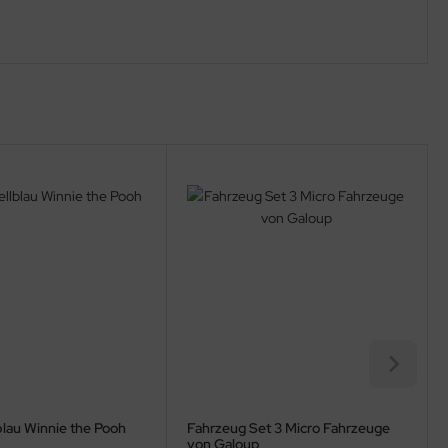
lblau Winnie the Pooh
Fahrzeug Set 3 Micro Fahrzeuge
von Galoup