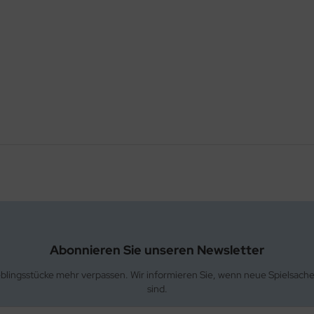
Abonnieren Sie unseren Newsletter
eblingsstücke mehr verpassen. Wir informieren Sie, wenn neue Spielsach
sind.