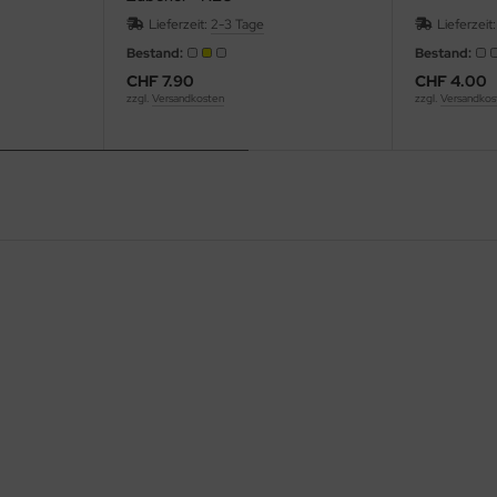
Lieferzeit:
2-3 Tage
Lieferzeit
Bestand:
Bestand:
CHF 7.90
CHF 4.00
zzgl.
Versandkosten
zzgl.
Versandkos