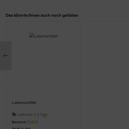
Das könnte Ihnen auch noch gefallen
Lebensmittel
Lieferzeit:
2-3 Tage
Bestand: