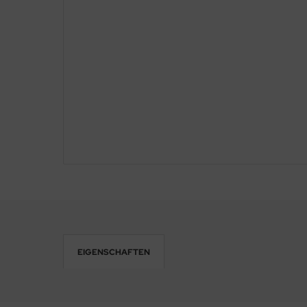
EIGENSCHAFTEN