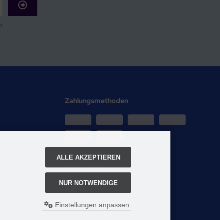
r
Zahlungsmethoden
ALLE AKZEPTIEREN
Social Media
NUR NOTWENDIGE
Einstellungen anpassen