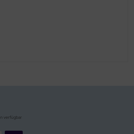
en verfügbar