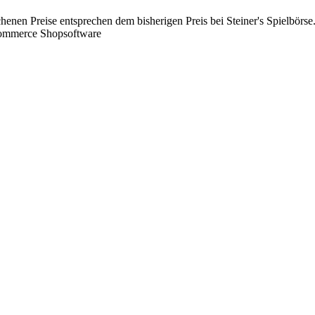
chenen Preise entsprechen dem bisherigen Preis bei Steiner's Spielbörse
Commerce Shopsoftware