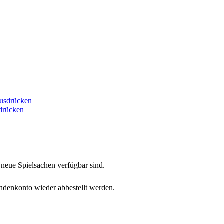
drücken
neue Spielsachen verfügbar sind.
undenkonto wieder abbestellt werden.