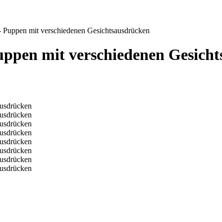
 Puppen mit verschiedenen Gesichtsausdrücken
ppen mit verschiedenen Gesich