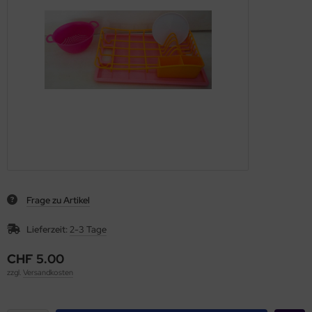
Frage zu Artikel
Lieferzeit:
2-3 Tage
CHF 5.00
zzgl.
Versandkosten