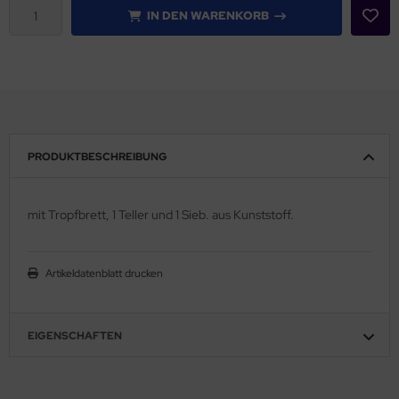
IN DEN WARENKORB
PRODUKTBESCHREIBUNG
mit Tropfbrett, 1 Teller und 1 Sieb. aus Kunststoff.
Artikeldatenblatt drucken
EIGENSCHAFTEN