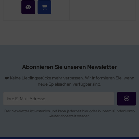
Abonnieren Sie unseren Newsletter
❤️ Keine Lieblingsstücke mehr verpassen. Wir informieren Sie, wenn
neue Spielsachen verfügbar sind.
Der Newsletter ist kostenlos und kann jederzeit hier oder in Ihrem Kundenkonto
wieder abbestellt werden.