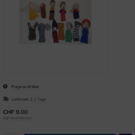
Frage zu Artikel
Lieferzeit:
2-3 Tage
CHF 9.00
zzgl.
Versandkosten