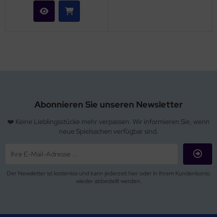
Abonnieren Sie unseren Newsletter
❤️ Keine Lieblingsstücke mehr verpassen. Wir informieren Sie, wenn
neue Spielsachen verfügbar sind.
Der Newsletter ist kostenlos und kann jederzeit hier oder in Ihrem Kundenkonto
wieder abbestellt werden.