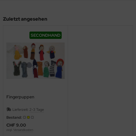
Zuletzt angesehen
SECONDHAND
Fingerpuppen
Lieferzeit:
2-3 Tage
Bestand:
CHF 9.00
zzgl.
Versandkosten