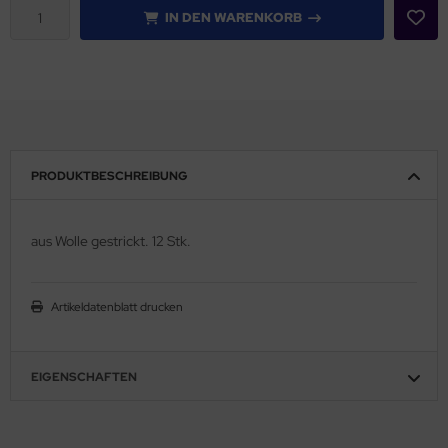
IN DEN WARENKORB
PRODUKTBESCHREIBUNG
aus Wolle gestrickt. 12 Stk.
Artikeldatenblatt drucken
EIGENSCHAFTEN