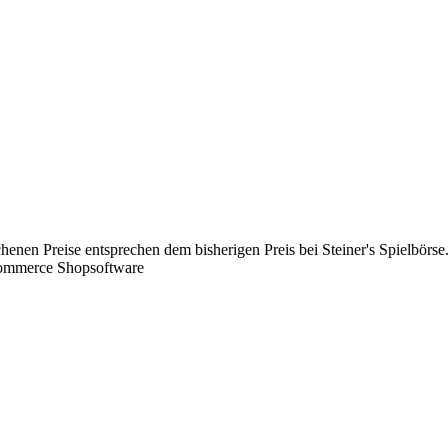
chenen Preise entsprechen dem bisherigen Preis bei Steiner's Spielbörse
Commerce Shopsoftware