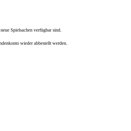
neue Spielsachen verfügbar sind.
undenkonto wieder abbestellt werden.