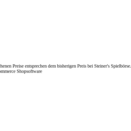
chenen Preise entsprechen dem bisherigen Preis bei Steiner's Spielbörse
Commerce Shopsoftware