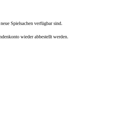
neue Spielsachen verfügbar sind.
undenkonto wieder abbestellt werden.