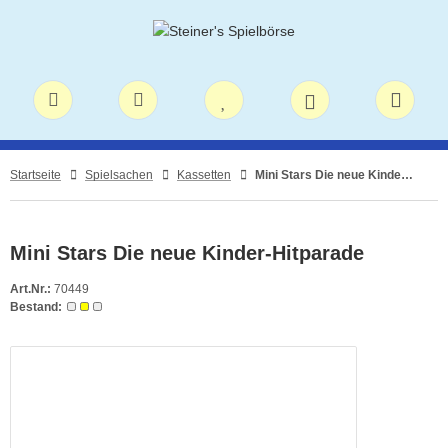
Startseite
Spielsachen
Kassetten
Mini Stars Die neue Kinder-Hitparade
Mini Stars Die neue Kinder-Hitparade
Art.Nr.:
70449
Bestand: