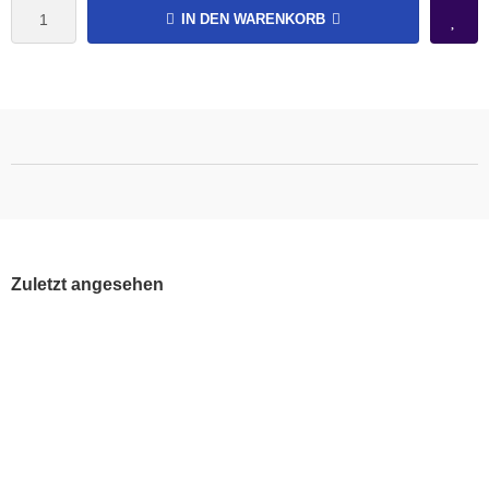
IN DEN WARENKORB
Zuletzt angesehen