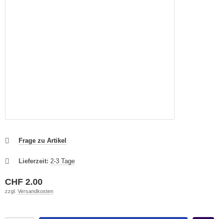
Frage zu Artikel
Lieferzeit:
2-3 Tage
CHF 2.00
zzgl.
Versandkosten