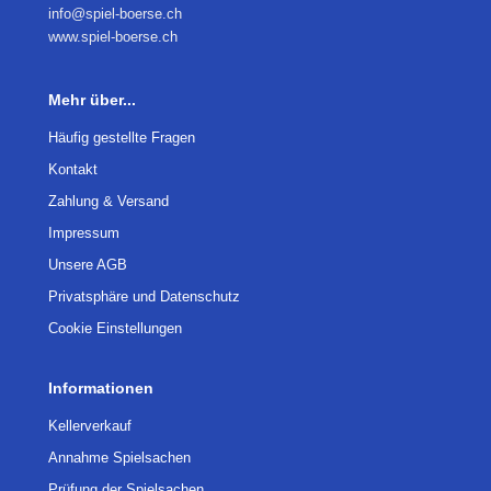
info@spiel-boerse.ch
www.spiel-boerse.ch
Mehr über...
Häufig gestellte Fragen
Kontakt
Zahlung & Versand
Impressum
Unsere AGB
Privatsphäre und Datenschutz
Cookie Einstellungen
Informationen
Kellerverkauf
Annahme Spielsachen
Prüfung der Spielsachen