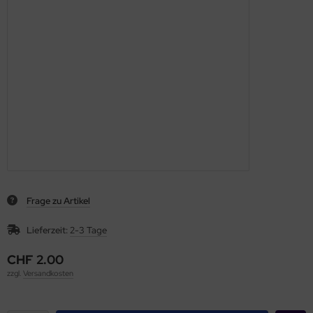
Frage zu Artikel
Lieferzeit:
2-3 Tage
CHF 2.00
zzgl.
Versandkosten