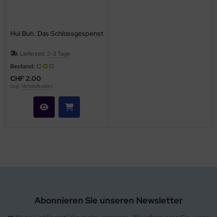
Hui Buh. Das Schlossgespenst
Lieferzeit:
2-3 Tage
Bestand:
CHF 2.00
zzgl.
Versandkosten
Abonnieren Sie unseren Newsletter