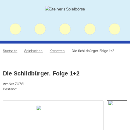
Startseite
Spielsachen
Kassetten
Die Schildbürger. Folge 1+2
Die Schildbürger. Folge 1+2
Art.Nr.:
70781
Bestand: