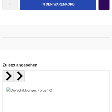
IN DEN WARENKORB
Zuletzt angesehen