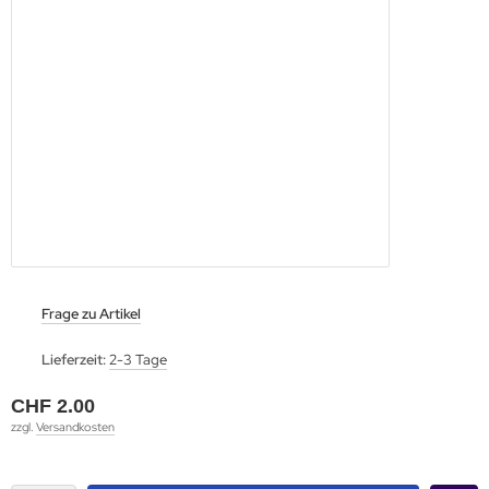
Frage zu Artikel
Lieferzeit:
2-3 Tage
CHF 2.00
zzgl.
Versandkosten