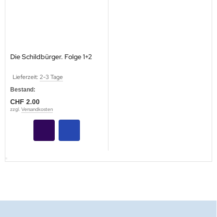
Die Schildbürger. Folge 1+2
Lieferzeit:
2-3 Tage
Bestand:
CHF 2.00
zzgl.
Versandkosten