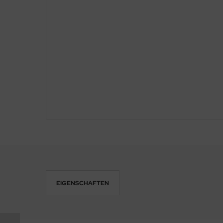
EIGENSCHAFTEN