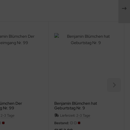
lümchen Der
Benjamin Blümchen hat
 Nr. 99
Geburtstag Nr. 9
:
2-3 Tage
Lieferzeit:
2-3 Tage
Bestand: