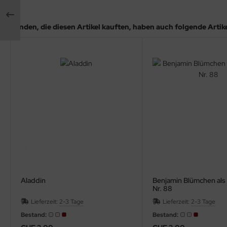
Kunden, die diesen Artikel kauften, haben auch folgende Artikel
Aladdin
Benjamin Blümchen al
Nr. 88
Lieferzeit:
2-3 Tage
Lieferzeit:
2-3 Tage
Bestand:
Bestand: