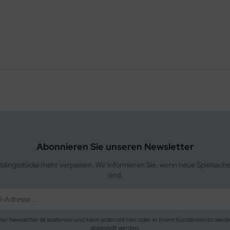
Abonnieren Sie unseren Newsletter
eblingsstücke mehr verpassen. Wir informieren Sie, wenn neue Spielsach
sind.
Der Newsletter ist kostenlos und kann jederzeit hier oder in Ihrem Kundenkonto wiede
abbestellt werden.