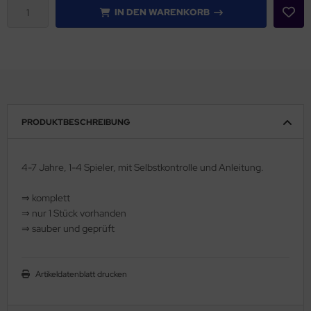
IN DEN WARENKORB
PRODUKTBESCHREIBUNG
4-7 Jahre, 1-4 Spieler, mit Selbstkontrolle und Anleitung.
⇒ komplett
⇒ nur 1 Stück vorhanden
⇒ sauber und geprüft
Artikeldatenblatt drucken