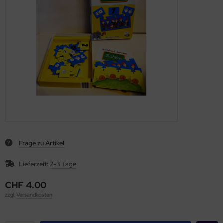
Frage zu Artikel
Lieferzeit:
2-3 Tage
CHF 4.00
zzgl.
Versandkosten