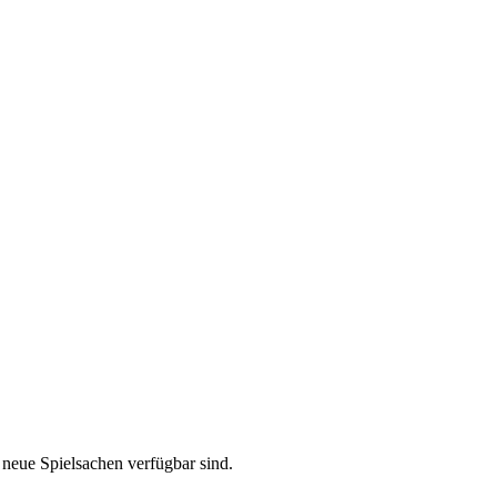
neue Spielsachen verfügbar sind.