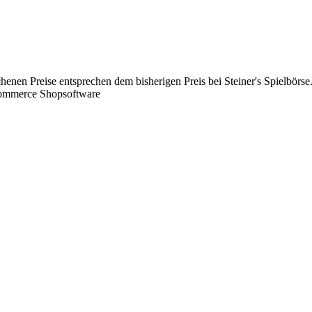
chenen Preise entsprechen dem bisherigen Preis bei Steiner's Spielbörse
Commerce Shopsoftware