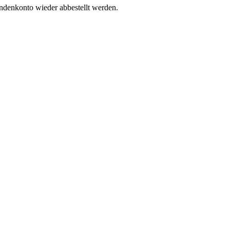
undenkonto wieder abbestellt werden.